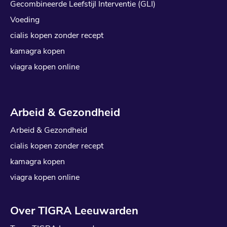
Gecombineerde Leefstijl Interventie (GLI)
Voeding
cialis kopen zonder recept
kamagra kopen
viagra kopen online
Arbeid & Gezondheid
Arbeid & Gezondheid
cialis kopen zonder recept
kamagra kopen
viagra kopen online
Over TIGRA Leeuwarden