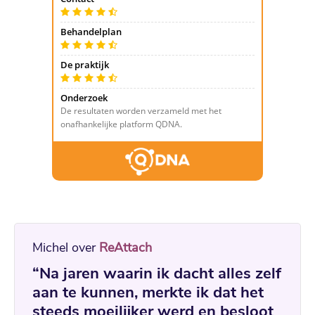
Michel over
ReAttach
“Na jaren waarin ik dacht alles zelf
aan te kunnen, merkte ik dat het
steeds moeilijker werd en besloot