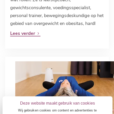
gewichtsconsulente, voedingsspecialist,
personal trainer, bewegingsdeskundige op het
gebied van overgewicht en obesitas, hardl
Lees verder
Deze website maakt gebruik van cookies
Wij gebruiken cookies om content en advertenties te