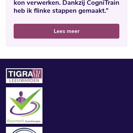
kon verwerken. Dankzij CogniTrain
heb ik flinke stappen gemaakt.”
Lees meer