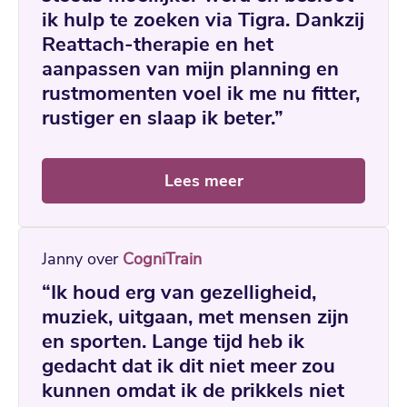
ik hulp te zoeken via Tigra. Dankzij
Reattach-therapie en het
aanpassen van mijn planning en
rustmomenten voel ik me nu fitter,
rustiger en slaap ik beter.”
Lees meer
Janny over
CogniTrain
“Ik houd erg van gezelligheid,
muziek, uitgaan, met mensen zijn
en sporten. Lange tijd heb ik
gedacht dat ik dit niet meer zou
kunnen omdat ik de prikkels niet