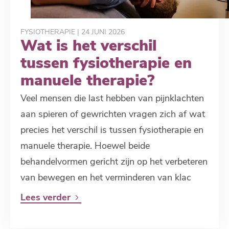
FYSIOTHERAPIE
| 24 JUNI 2026
Wat is het verschil
tussen fysiotherapie en
manuele therapie?
Veel mensen die last hebben van pijnklachten
aan spieren of gewrichten vragen zich af wat
precies het verschil is tussen fysiotherapie en
manuele therapie. Hoewel beide
behandelvormen gericht zijn op het verbeteren
van bewegen en het verminderen van klac
Lees verder