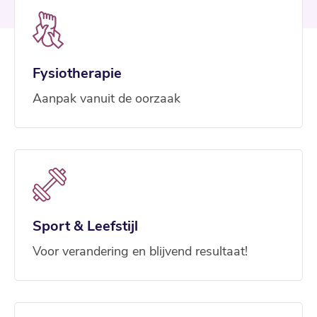
Fysiotherapie
Aanpak vanuit de oorzaak
Sport & Leefstijl
Voor verandering en blijvend resultaat!