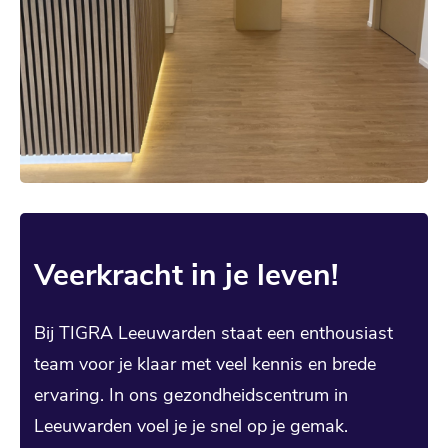
Veerkracht in je leven!
Bij TIGRA Leeuwarden staat een enthousiast
team voor je klaar met veel kennis en brede
ervaring. In ons gezondheidscentrum in
Leeuwarden voel je je snel op je gemak.