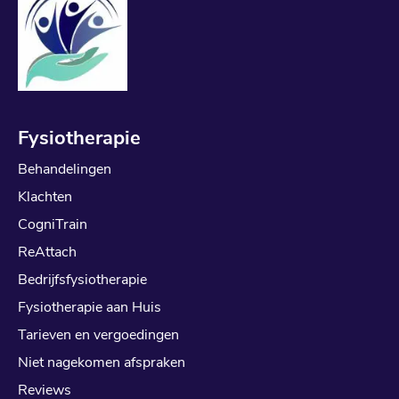
Fysiotherapie
Behandelingen
Klachten
CogniTrain
ReAttach
Bedrijfsfysiotherapie
Fysiotherapie aan Huis
Tarieven en vergoedingen
Niet nagekomen afspraken
Reviews