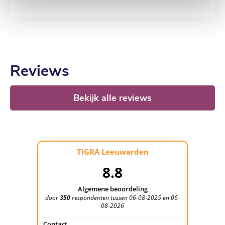
Reviews
Bekijk alle reviews