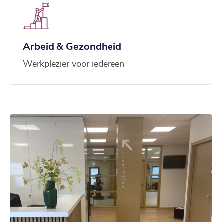
Arbeid & Gezondheid
Werkplezier voor iedereen