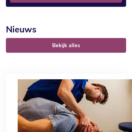
Nieuws
Bekijk alles