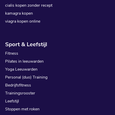
cialis kopen zonder recept
kamagra kopen
viagra kopen online
Sport & Leefstijl
Fitness
Pilates in leeuwarden
Yoga Leeuwarden
Personal (duo) Training
Bedrijfsfitness
Trainingsrooster
Leefstijl
Stoppen met roken