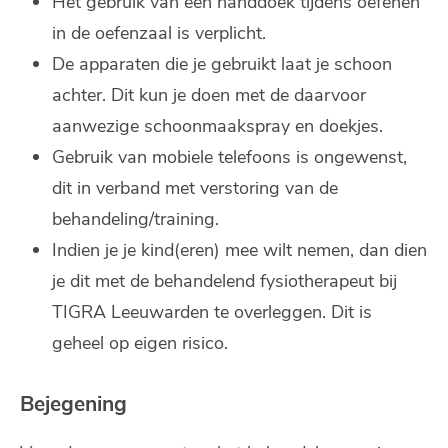
Het gebruik van een handdoek tijdens oefenen
in de oefenzaal is verplicht.
De apparaten die je gebruikt laat je schoon
achter. Dit kun je doen met de daarvoor
aanwezige schoonmaakspray en doekjes.
Gebruik van mobiele telefoons is ongewenst,
dit in verband met verstoring van de
behandeling/training.
Indien je je kind(eren) mee wilt nemen, dan dien
je dit met de behandelend fysiotherapeut bij
TIGRA Leeuwarden te overleggen. Dit is
geheel op eigen risico.
Bejegening