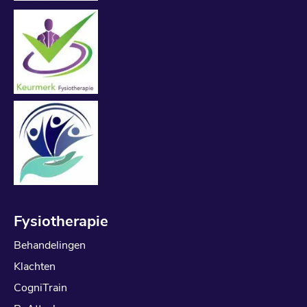
Fysiotherapie
Behandelingen
Klachten
CogniTrain