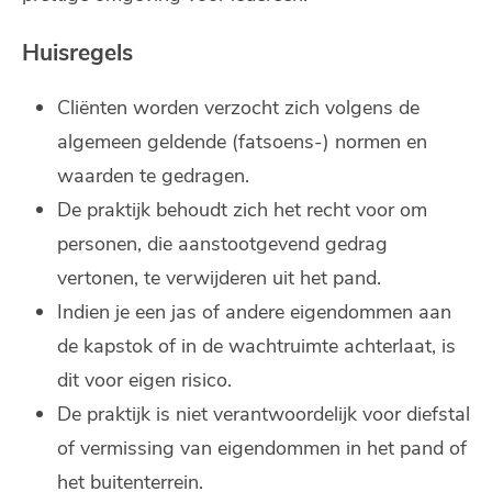
Huisregels
Cliënten worden verzocht zich volgens de
algemeen geldende (fatsoens-) normen en
waarden te gedragen.
De praktijk behoudt zich het recht voor om
personen, die aanstootgevend gedrag
vertonen, te verwijderen uit het pand.
Indien je een jas of andere eigendommen aan
de kapstok of in de wachtruimte achterlaat, is
dit voor eigen risico.
De praktijk is niet verantwoordelijk voor diefstal
of vermissing van eigendommen in het pand of
het buitenterrein.