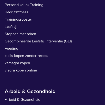
Personal (duo) Training
Bedrijfsfitness
Trainingsrooster
Leefstijl
Stoppen met roken
Gecombineerde Leefstijl Interventie (GLI)
Voeding
cialis kopen zonder recept
kamagra kopen
viagra kopen online
Arbeid & Gezondheid
Arbeid & Gezondheid