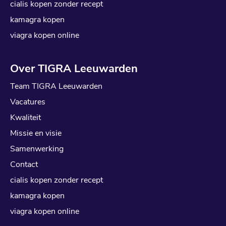
cialis kopen zonder recept
kamagra kopen
viagra kopen online
Over TIGRA Leeuwarden
Team TIGRA Leeuwarden
Vacatures
Kwaliteit
Missie en visie
Samenwerking
Contact
cialis kopen zonder recept
kamagra kopen
viagra kopen online