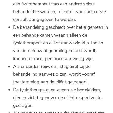
een fysiotherapeut van een andere sekse
behandeld te worden, dient dit voor het eerste
consult aangegeven te worden.
De behandeling geschiedt over het algemeen in
een behandelkamer, waarin alleen de
fysiotherapeut en cliënt aanwezig zijn. Indien
van de oefenzaal gebruik gemaakt wordt,
kunnen er meer personen aanwezig zijn.
Als er derden (bijv. een stagiaire) bij de
behandeling aanwezig zijn, wordt vooraf
toestemming aan de cliënt gevraagd.
De fysiotherapeut, en eventuele begeleiders,
dienen zich tegenover de cliënt respectvol te
gedragen.