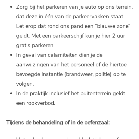
Zorg bij het parkeren van je auto op ons terrein,
dat deze in één van de parkeervakken staat.
Let erop dat rond ons pand een “blauwe zone”
geldt. Met een parkeerschijf kun je hier 2 uur
gratis parkeren.
In geval van calamiteiten dien je de
aanwijzingen van het personeel of de hiertoe
bevoegde instantie (brandweer, politie) op te
volgen.
In de praktijk inclusief het buitenterrein geldt
een rookverbod.
Tijdens de behandeling of in de oefenzaal: