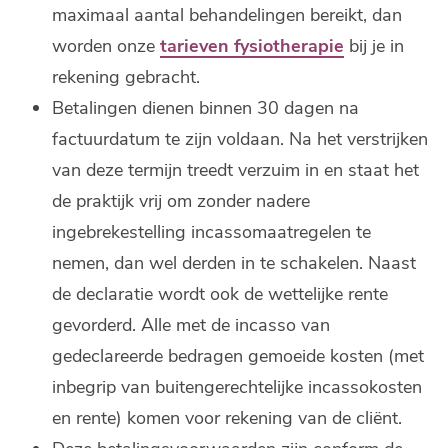
maximaal aantal behandelingen bereikt, dan
worden onze
tarieven fysiotherapie
bij je in
rekening gebracht.
Betalingen dienen binnen 30 dagen na
factuurdatum te zijn voldaan. Na het verstrijken
van deze termijn treedt verzuim in en staat het
de praktijk vrij om zonder nadere
ingebrekestelling incassomaatregelen te
nemen, dan wel derden in te schakelen. Naast
de declaratie wordt ook de wettelijke rente
gevorderd. Alle met de incasso van
gedeclareerde bedragen gemoeide kosten (met
inbegrip van buitengerechtelijke incassokosten
en rente) komen voor rekening van de cliënt.