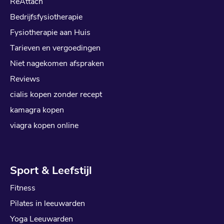
ReAttach
Bedrijfsfysiotherapie
Fysiotherapie aan Huis
Tarieven en vergoedingen
Niet nagekomen afspraken
Reviews
cialis kopen zonder recept
kamagra kopen
viagra kopen online
Sport & Leefstijl
Fitness
Pilates in leeuwarden
Yoga Leeuwarden