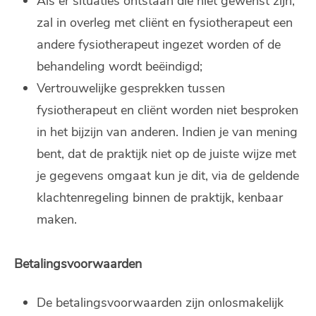
Als er situaties ontstaan die niet gewenst zijn,
zal in overleg met cliënt en fysiotherapeut een
andere fysiotherapeut ingezet worden of de
behandeling wordt beëindigd;
Vertrouwelijke gesprekken tussen
fysiotherapeut en cliënt worden niet besproken
in het bijzijn van anderen. Indien je van mening
bent, dat de praktijk niet op de juiste wijze met
je gegevens omgaat kun je dit, via de geldende
klachtenregeling binnen de praktijk, kenbaar
maken.
Betalingsvoorwaarden
De betalingsvoorwaarden zijn onlosmakelijk