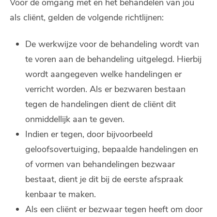
Voor de omgang met en het behandelen van jou
als cliënt, gelden de volgende richtlijnen:
De werkwijze voor de behandeling wordt van
te voren aan de behandeling uitgelegd. Hierbij
wordt aangegeven welke handelingen er
verricht worden. Als er bezwaren bestaan
tegen de handelingen dient de cliënt dit
onmiddellijk aan te geven.
Indien er tegen, door bijvoorbeeld
geloofsovertuiging, bepaalde handelingen en
of vormen van behandelingen bezwaar
bestaat, dient je dit bij de eerste afspraak
kenbaar te maken.
Als een cliënt er bezwaar tegen heeft om door