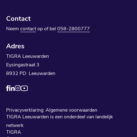
Contact
Neem
contact
op of bel
058-2800777
Adres
TIGRA Leeuwarden
Eysingastraat 3
8932 PD Leeuwarden
Privacyverklaring
Algemene voorwaarden
TIGRA Leeuwarden is een onderdeel van landelijk
netwerk
TIGRA