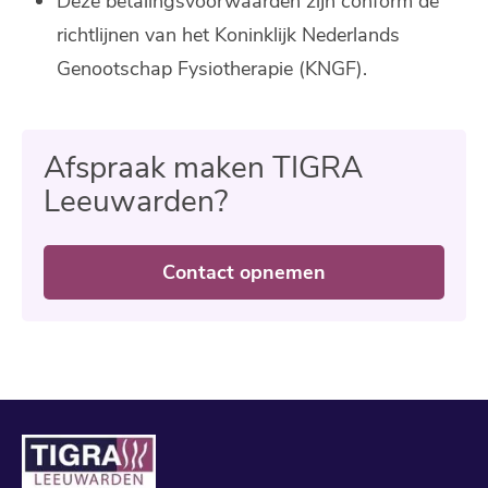
Deze betalingsvoorwaarden zijn conform de
richtlijnen van het Koninklijk Nederlands
Genootschap Fysiotherapie (KNGF).
Afspraak maken TIGRA
Leeuwarden?
Contact opnemen