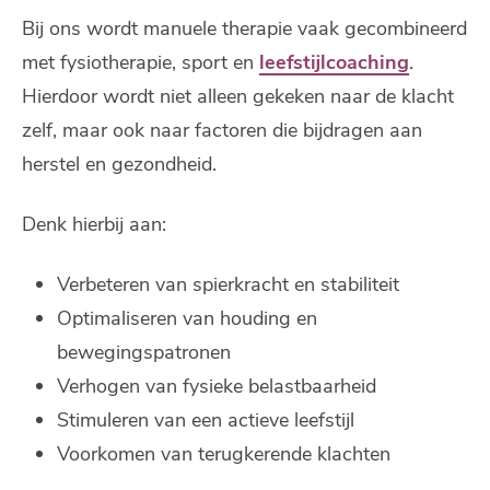
Bij ons wordt manuele therapie vaak gecombineerd
met fysiotherapie, sport en
leefstijlcoaching
.
Hierdoor wordt niet alleen gekeken naar de klacht
zelf, maar ook naar factoren die bijdragen aan
herstel en gezondheid.
Denk hierbij aan:
Verbeteren van spierkracht en stabiliteit
Optimaliseren van houding en
bewegingspatronen
Verhogen van fysieke belastbaarheid
Stimuleren van een actieve leefstijl
Voorkomen van terugkerende klachten