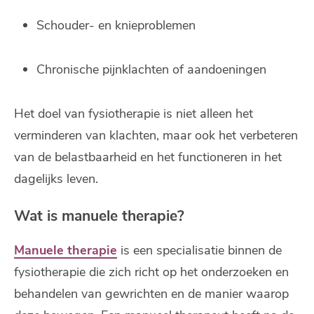
Schouder- en knieproblemen
Chronische pijnklachten of aandoeningen
Het doel van fysiotherapie is niet alleen het
verminderen van klachten, maar ook het verbeteren
van de belastbaarheid en het functioneren in het
dagelijks leven.
Wat is manuele therapie?
Manuele therapie
is een specialisatie binnen de
fysiotherapie die zich richt op het onderzoeken en
behandelen van gewrichten en de manier waarop