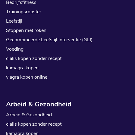
Bedrijfsfitness
Trainingsrooster
Leefstijl
Stoppen met roken
Gecombineerde Leefstijl Interventie (GLI)
Voeding
cialis kopen zonder recept
kamagra kopen
viagra kopen online
Arbeid & Gezondheid
Arbeid & Gezondheid
cialis kopen zonder recept
kamagra kopen