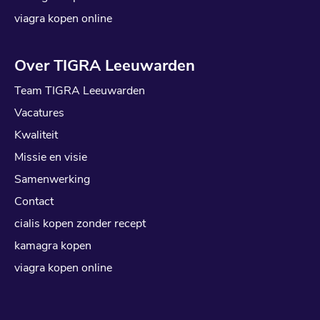
viagra kopen online
Over TIGRA Leeuwarden
Team TIGRA Leeuwarden
Vacatures
Kwaliteit
Missie en visie
Samenwerking
Contact
cialis kopen zonder recept
kamagra kopen
viagra kopen online