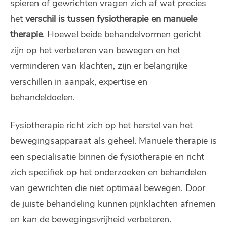
spieren of gewrichten vragen zich af wat precies
het
verschil is tussen fysiotherapie en manuele
therapie
. Hoewel beide behandelvormen gericht
zijn op het verbeteren van bewegen en het
verminderen van klachten, zijn er belangrijke
verschillen in aanpak, expertise en
behandeldoelen.
Fysiotherapie richt zich op het herstel van het
bewegingsapparaat als geheel. Manuele therapie is
een specialisatie binnen de fysiotherapie en richt
zich specifiek op het onderzoeken en behandelen
van gewrichten die niet optimaal bewegen. Door
de juiste behandeling kunnen pijnklachten afnemen
en kan de bewegingsvrijheid verbeteren.