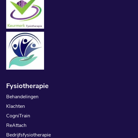
Fysiotherapie
Behandelingen
Klachten
CogniTrain
ReAttach
Bedrijfsfysiotherapie