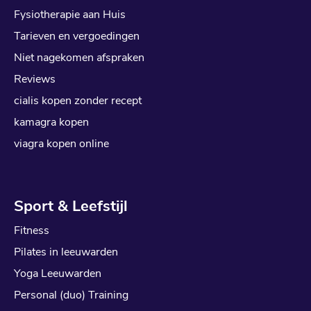
Fysiotherapie aan Huis
Tarieven en vergoedingen
Niet nagekomen afspraken
Reviews
cialis kopen zonder recept
kamagra kopen
viagra kopen online
Sport & Leefstijl
Fitness
Pilates in leeuwarden
Yoga Leeuwarden
Personal (duo) Training