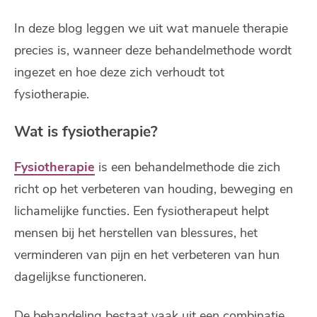
In deze blog leggen we uit wat manuele therapie
precies is, wanneer deze behandelmethode wordt
ingezet en hoe deze zich verhoudt tot
fysiotherapie.
Wat is fysiotherapie?
Fysiotherapie
is een behandelmethode die zich
richt op het verbeteren van houding, beweging en
lichamelijke functies. Een fysiotherapeut helpt
mensen bij het herstellen van blessures, het
verminderen van pijn en het verbeteren van hun
dagelijkse functioneren.
De behandeling bestaat vaak uit een combinatie