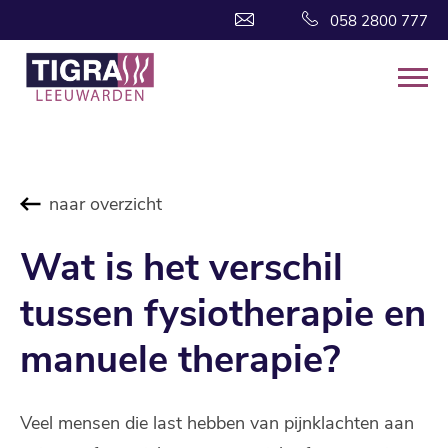
058 2800 777
naar overzicht
Wat is het verschil
tussen fysiotherapie en
manuele therapie?
Veel mensen die last hebben van pijnklachten aan