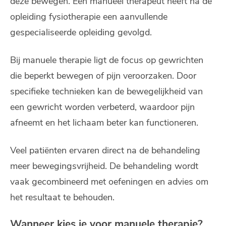
deze bewegen. Een manueel therapeut heeft na de
opleiding fysiotherapie een aanvullende
gespecialiseerde opleiding gevolgd.
Bij manuele therapie ligt de focus op gewrichten
die beperkt bewegen of pijn veroorzaken. Door
specifieke technieken kan de bewegelijkheid van
een gewricht worden verbeterd, waardoor pijn
afneemt en het lichaam beter kan functioneren.
Veel patiënten ervaren direct na de behandeling
meer bewegingsvrijheid. De behandeling wordt
vaak gecombineerd met oefeningen en advies om
het resultaat te behouden.
Wanneer kies je voor manuele therapie?