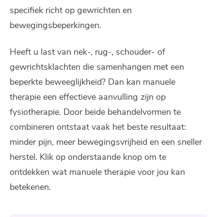
specifiek richt op gewrichten en
bewegingsbeperkingen.
Heeft u last van nek-, rug-, schouder- of
gewrichtsklachten die samenhangen met een
beperkte beweeglijkheid? Dan kan manuele
therapie een effectieve aanvulling zijn op
fysiotherapie. Door beide behandelvormen te
combineren ontstaat vaak het beste resultaat:
minder pijn, meer bewegingsvrijheid en een sneller
herstel.
Klik op onderstaande knop om te
ontdekken wat manuele therapie voor jou kan
betekenen.