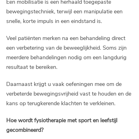
Een mobilisatie is een herhaald toegepaste
bewegingstechniek, terwijl een manipulatie een
snelle, korte impuls in een eindstand is.
Veel patiënten merken na een behandeling direct
een verbetering van de beweeglijkheid. Soms zijn
meerdere behandelingen nodig om een langdurig
resultaat te bereiken.
Daarnaast krijgt u vaak oefeningen mee om de
verbeterde bewegingsvrijheid vast te houden en de
kans op terugkerende klachten te verkleinen.
Hoe wordt fysiotherapie met sport en leefstijl
gecombineerd?