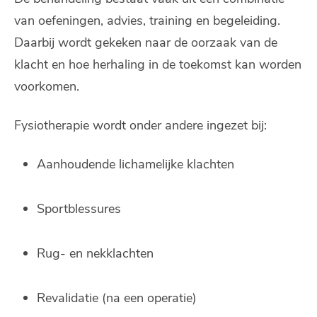
van oefeningen, advies, training en begeleiding.
Daarbij wordt gekeken naar de oorzaak van de
klacht en hoe herhaling in de toekomst kan worden
voorkomen.
Fysiotherapie wordt onder andere ingezet bij:
Aanhoudende lichamelijke klachten
Sportblessures
Rug- en nekklachten
Revalidatie (na een operatie)