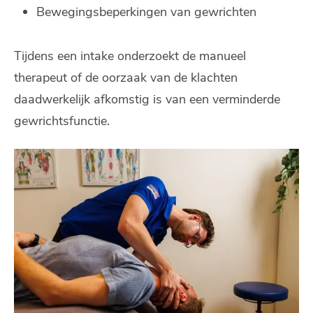
Bewegingsbeperkingen van gewrichten
Tijdens een intake onderzoekt de manueel
therapeut of de oorzaak van de klachten
daadwerkelijk afkomstig is van een verminderde
gewrichtsfunctie.