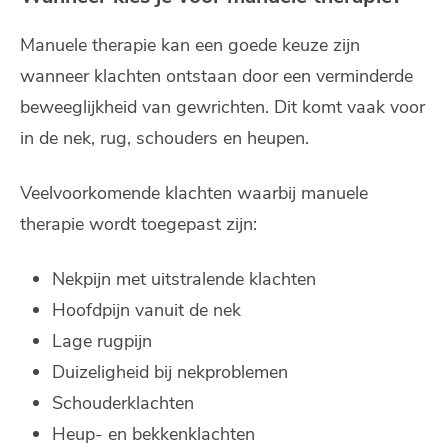
Manuele therapie kan een goede keuze zijn
wanneer klachten ontstaan door een verminderde
beweeglijkheid van gewrichten. Dit komt vaak voor
in de nek, rug, schouders en heupen.
Veelvoorkomende klachten waarbij manuele
therapie wordt toegepast zijn:
Nekpijn met uitstralende klachten
Hoofdpijn vanuit de nek
Lage rugpijn
Duizeligheid bij nekproblemen
Schouderklachten
Heup- en bekkenklachten