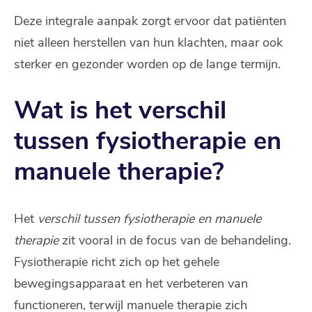
Deze integrale aanpak zorgt ervoor dat patiënten
niet alleen herstellen van hun klachten, maar ook
sterker en gezonder worden op de lange termijn.
Wat is het verschil
tussen fysiotherapie en
manuele therapie?
Het
verschil tussen fysiotherapie en manuele
therapie
zit vooral in de focus van de behandeling.
Fysiotherapie richt zich op het gehele
bewegingsapparaat en het verbeteren van
functioneren, terwijl manuele therapie zich