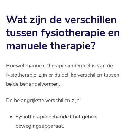
Wat zijn de verschillen
tussen fysiotherapie en
manuele therapie?
Hoewel manuele therapie onderdeel is van de
fysiotherapie, zijn er duidelijke verschillen tussen
beide behandelvormen.
De belangrijkste verschillen zijn:
Fysiotherapie behandelt het gehele
bewegingsapparaat.