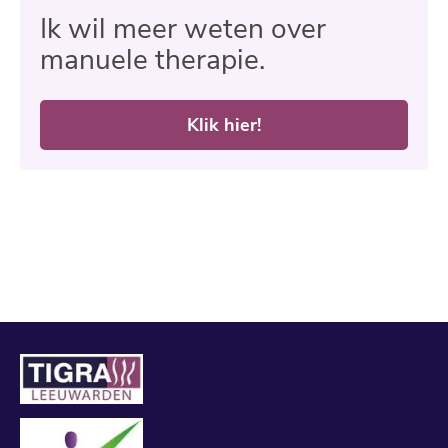
Ik wil meer weten over
manuele therapie.
Klik hier!