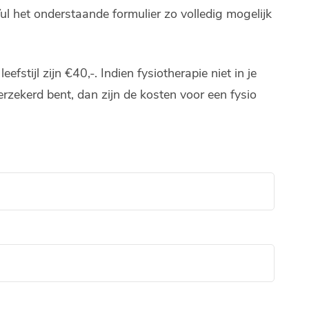
l het onderstaande formulier zo volledig mogelijk
fstijl zijn €40,-. Indien fysiotherapie niet in je
rzekerd bent, dan zijn de kosten voor een fysio