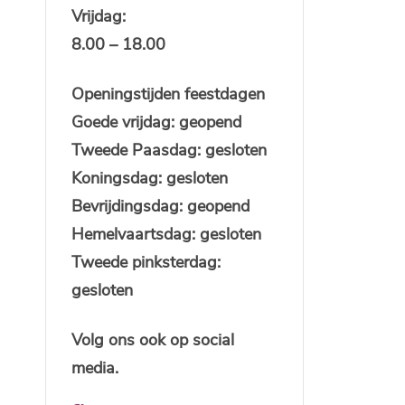
Vrijdag:
8.00 – 18.00
Openingstijden feestdagen
Goede vrijdag: geopend
Tweede Paasdag: gesloten
Koningsdag: gesloten
Bevrijdingsdag: geopend
Hemelvaartsdag: gesloten
Tweede pinksterdag:
gesloten
Volg ons ook op social
media.