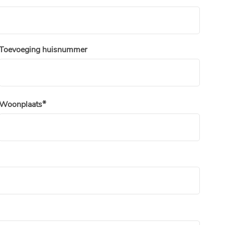
Toevoeging huisnummer
Woonplaats