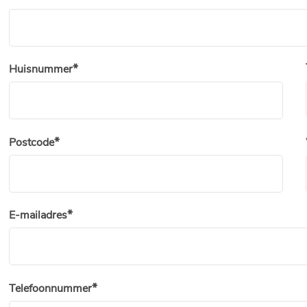
Huisnummer
Postcode
E-mailadres
Telefoonnummer