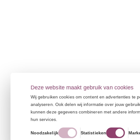
Deze website maakt gebruik van cookies
Wij gebruiken cookies om content en advertenties te p
analyseren. Ook delen wij informatie over jouw gebrui
kunnen deze gegevens combineren met andere informati
hun services.
Noodzakelijk
Statistieken
Mark