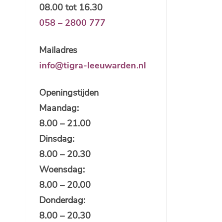
08.00 tot 16.30
058 – 2800 777
Mailadres
info@tigra-leeuwarden.nl
Openingstijden
Maandag:
8.00 – 21.00
Dinsdag:
8.00 – 20.30
Woensdag:
8.00 – 20.00
Donderdag:
8.00 – 20.30