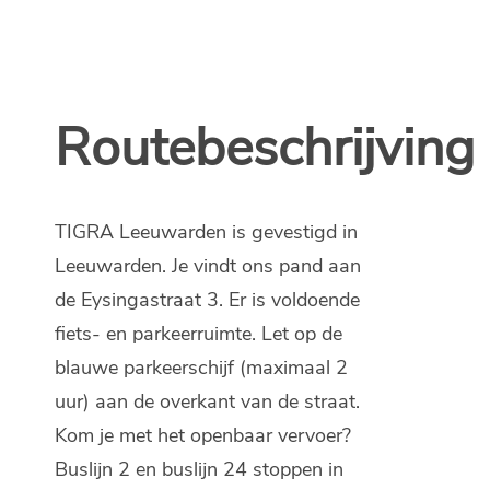
Routebeschrijving
TIGRA Leeuwarden is gevestigd in
Leeuwarden. Je vindt ons pand aan
de Eysingastraat 3. Er is voldoende
fiets- en parkeerruimte. Let op de
blauwe parkeerschijf (maximaal 2
uur) aan de overkant van de straat.
Kom je met het openbaar vervoer?
Buslijn 2 en buslijn 24 stoppen in