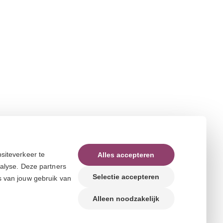
siteverkeer te
Alles accepteren
nalyse. Deze partners
Selectie accepteren
s van jouw gebruik van
Alleen noodzakelijk