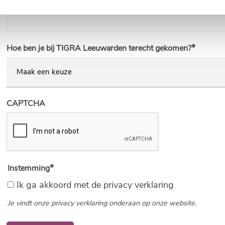
Hoe ben je bij TIGRA Leeuwarden terecht gekomen?
CAPTCHA
Instemming
Ik ga akkoord met de privacy verklaring
Je vindt onze privacy verklaring onderaan op onze website.