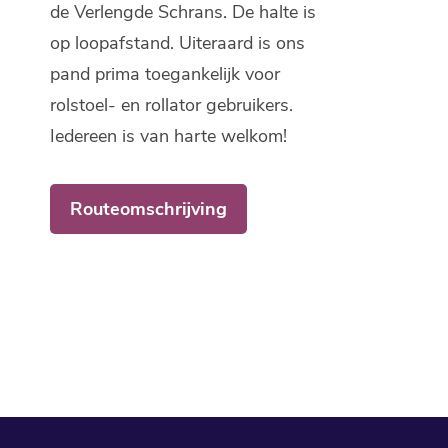
de Verlengde Schrans. De halte is
op loopafstand. Uiteraard is ons
pand prima toegankelijk voor
rolstoel- en rollator gebruikers.
Iedereen is van harte welkom!
Routeomschrijving