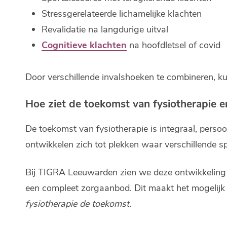
Stressgerelateerde lichamelijke klachten
Revalidatie na langdurige uitval
Cognitieve klachten
na hoofdletsel of covid
Door verschillende invalshoeken te combineren, 
Hoe ziet de toekomst van fysiotherapie e
De toekomst van fysiotherapie is integraal, perso
ontwikkelen zich tot plekken waar verschillende 
Bij TIGRA Leeuwarden zien we deze ontwikkeling 
een compleet zorgaanbod. Dit maakt het mogelijk
fysiotherapie de toekomst
.