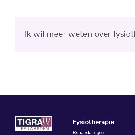
Ik wil meer weten over fysio
Fysiotherapie
Behandelingen