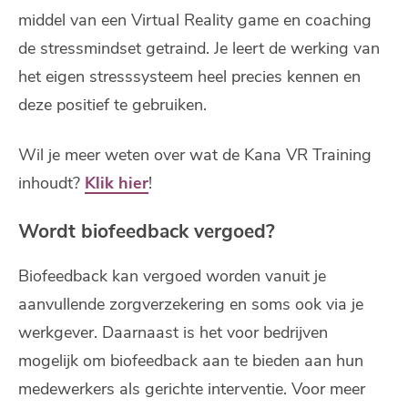
middel van een Virtual Reality game en coaching
de stressmindset getraind. Je leert de werking van
het eigen stresssysteem heel precies kennen en
deze positief te gebruiken.
Wil je meer weten over wat de Kana VR Training
inhoudt?
Klik hier
!
Wordt biofeedback vergoed?
Biofeedback kan vergoed worden vanuit je
aanvullende zorgverzekering en soms ook via je
werkgever. Daarnaast is het voor bedrijven
mogelijk om biofeedback aan te bieden aan hun
medewerkers als gerichte interventie. Voor meer