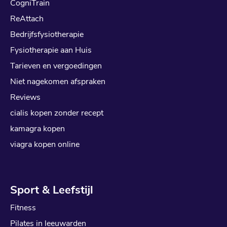
CogniTrain
ReAttach
Bedrijfsfysiotherapie
Fysiotherapie aan Huis
Tarieven en vergoedingen
Niet nagekomen afspraken
Reviews
cialis kopen zonder recept
kamagra kopen
viagra kopen online
Sport & Leefstijl
Fitness
Pilates in leeuwarden