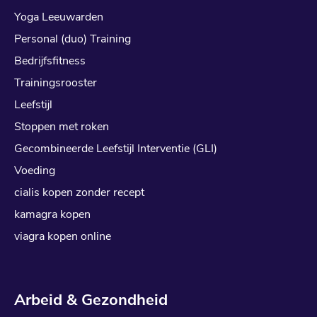
Yoga Leeuwarden
Personal (duo) Training
Bedrijfsfitness
Trainingsrooster
Leefstijl
Stoppen met roken
Gecombineerde Leefstijl Interventie (GLI)
Voeding
cialis kopen zonder recept
kamagra kopen
viagra kopen online
Arbeid & Gezondheid