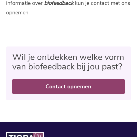
informatie over
biofeedback
kun je contact met ons
opnemen.
Wil je ontdekken welke vorm
van biofeedback bij jou past?
Contact opnemen