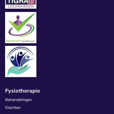
Fysiotherapie
Behandelingen
Klachten