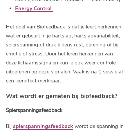
Energy Control
Het doel van Biofeedback is dat je leert herkennen
wat er gebeurt in je hartslag, hartslagvariabiliteit,
spierspanning of druk tijdens rust, oefening of bij
emotie of stress. Door het leren herkennen van
deze lichaamssignalen kun je ook weer controle
uitoefenen op deze signalen. Vaak is na 1 sessie al
een leereffect merkbaar.
Wat wordt er gemeten bij biofeedback?
Spierspanningsfeedback
Bij
spierspanningsfeedback
wordt de spanning in