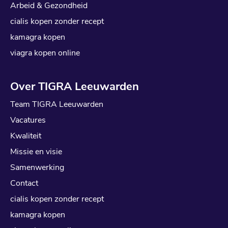
Arbeid & Gezondheid
cialis kopen zonder recept
kamagra kopen
viagra kopen online
Over TIGRA Leeuwarden
Team TIGRA Leeuwarden
Vacatures
Kwaliteit
Missie en visie
Samenwerking
Contact
cialis kopen zonder recept
kamagra kopen