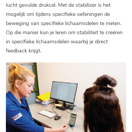
lucht gevulde drukcel. Met de stabilizer is het
mogelijk om tijdens specifieke oefeningen de
beweging van specifieke lichaamsdelen te meten.
Op die manier kun je leren om stabiliteit te creëren
in specifieke lichaamsdelen waarbij je direct
feedback krijgt.