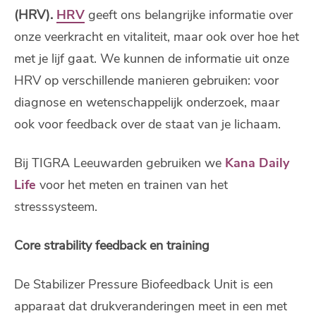
(HRV).
HRV
geeft ons belangrijke informatie over
onze veerkracht en vitaliteit, maar ook over hoe het
met je lijf gaat. We kunnen de informatie uit onze
HRV op verschillende manieren gebruiken: voor
diagnose en wetenschappelijk onderzoek, maar
ook voor feedback over de staat van je lichaam.
Bij TIGRA Leeuwarden gebruiken we
Kana Daily
Life
voor het meten en trainen van het
stresssysteem.
Core strability feedback en training
De Stabilizer Pressure Biofeedback Unit is een
apparaat dat drukveranderingen meet in een met