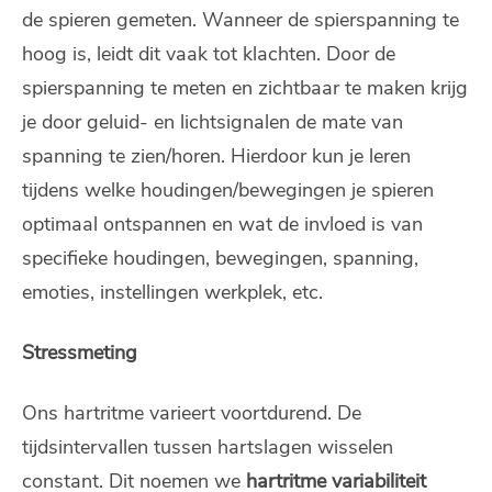
de spieren gemeten. Wanneer de spierspanning te
hoog is, leidt dit vaak tot klachten. Door de
spierspanning te meten en zichtbaar te maken krijg
je door geluid- en lichtsignalen de mate van
spanning te zien/horen. Hierdoor kun je leren
tijdens welke houdingen/bewegingen je spieren
optimaal ontspannen en wat de invloed is van
specifieke houdingen, bewegingen, spanning,
emoties, instellingen werkplek, etc.
Stressmeting
Ons hartritme varieert voortdurend. De
tijdsintervallen tussen hartslagen wisselen
constant. Dit noemen we
hartritme variabiliteit