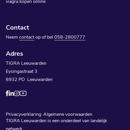
viagra kopen online
Contact
Neem
contact
op of bel
058-2800777
Adres
TIGRA Leeuwarden
Eysingastraat 3
8932 PD Leeuwarden
Privacyverklaring
Algemene voorwaarden
TIGRA Leeuwarden is een onderdeel van landelijk
netwerk