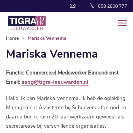
058 2800 777
Home
Mariska Vennema
Mariska Vennema
Functie: Commercieel Medewerker Binnendienst
Email:
aeng@tigra-leeuwarden.nl
Hallo, ik ben Mariska Vennema. Ik heb de opleiding
Management Assistente bij Schoevers afgerond en
daarna ben ik ruim 20 jaar werkzaam geweest als
secretaresse bij verschillende organisaties.