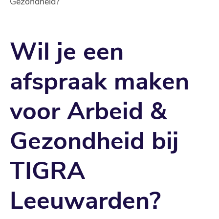
Gezondheid?
Wil je een
afspraak maken
voor Arbeid &
Gezondheid bij
TIGRA
Leeuwarden?