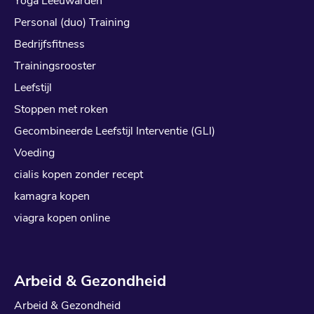
Yoga Leeuwarden
Personal (duo) Training
Bedrijfsfitness
Trainingsrooster
Leefstijl
Stoppen met roken
Gecombineerde Leefstijl Interventie (GLI)
Voeding
cialis kopen zonder recept
kamagra kopen
viagra kopen online
Arbeid & Gezondheid
Arbeid & Gezondheid