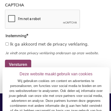
CAPTCHA
Instemming
Ik ga akkoord met de privacy verklaring.
Je vindt onze privacy verklaring onderaan op onze website.
Deze website maakt gebruik van cookies
Wij gebruiken cookies om content en advertenties te
personaliseren, om functies voor social media te bieden en om
ons websiteverkeer te analyseren. Ook delen wij informatie over
jouw gebruik van onze site met onze partners voor social media,
adverteren en analyse. Deze partners kunnen deze gegevens
combineren met andere informatie die jij aan hen hebt verstrekt
of die zij hebben verzameld op basis van jouw gebruik van hun