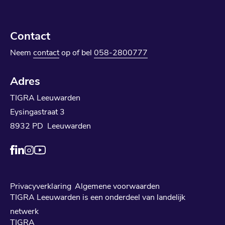
Contact
Neem
contact
op of bel
058-2800777
Adres
TIGRA Leeuwarden
Eysingastraat 3
8932 PD Leeuwarden
Privacyverklaring
Algemene voorwaarden
TIGRA Leeuwarden is een onderdeel van landelijk
netwerk
TIGRA