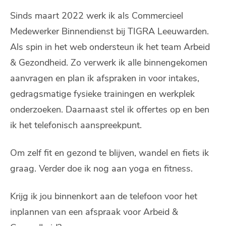
Sinds maart 2022 werk ik als Commercieel
Medewerker Binnendienst bij TIGRA Leeuwarden.
Als spin in het web ondersteun ik het team Arbeid
& Gezondheid. Zo verwerk ik alle binnengekomen
aanvragen en plan ik afspraken in voor intakes,
gedragsmatige fysieke trainingen en werkplek
onderzoeken. Daarnaast stel ik offertes op en ben
ik het telefonisch aanspreekpunt.
Om zelf fit en gezond te blijven, wandel en fiets ik
graag. Verder doe ik nog aan yoga en fitness.
Krijg ik jou binnenkort aan de telefoon voor het
inplannen van een afspraak voor Arbeid &