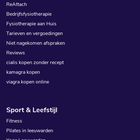
ReAttach
Bedrijfsfysiotherapie
Fysiotherapie aan Huis
Tarieven en vergoedingen
Niet nagekomen afspraken
Reviews
cialis kopen zonder recept
kamagra kopen
viagra kopen online
Sport & Leefstijl
Fitness
Pilates in leeuwarden