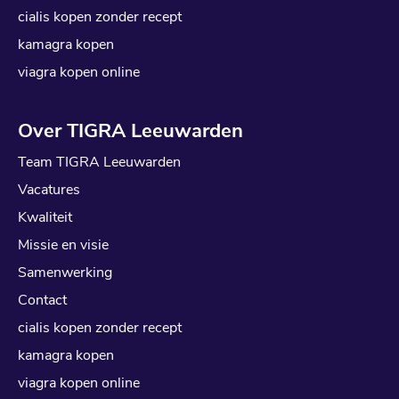
cialis kopen zonder recept
kamagra kopen
viagra kopen online
Over TIGRA Leeuwarden
Team TIGRA Leeuwarden
Vacatures
Kwaliteit
Missie en visie
Samenwerking
Contact
cialis kopen zonder recept
kamagra kopen
viagra kopen online