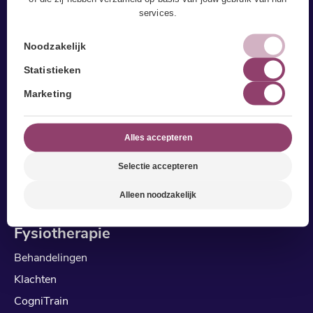
services.
Noodzakelijk
Statistieken
Marketing
Alles accepteren
Selectie accepteren
Alleen noodzakelijk
Fysiotherapie
Behandelingen
Klachten
CogniTrain