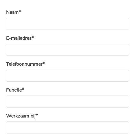
Naam
E-mailadres
Telefoonnummer
Functie
Werkzaam bij