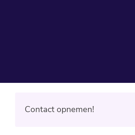
Contact opnemen!