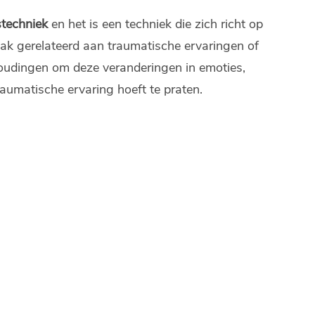
techniek
en het is een techniek die zich richt op
vaak gerelateerd aan traumatische ervaringen of
oudingen om deze veranderingen in emoties,
raumatische ervaring hoeft te praten.