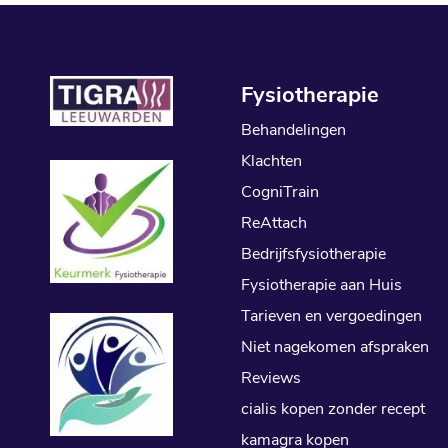
Fysiotherapie
Behandelingen
Klachten
CogniTrain
ReAttach
Bedrijfsfysiotherapie
Fysiotherapie aan Huis
Tarieven en vergoedingen
Niet nagekomen afspraken
Reviews
cialis kopen zonder recept
kamagra kopen