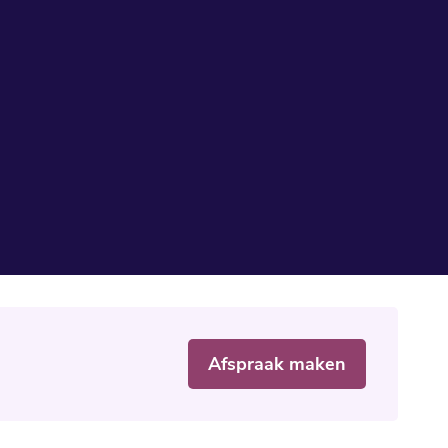
Afspraak maken