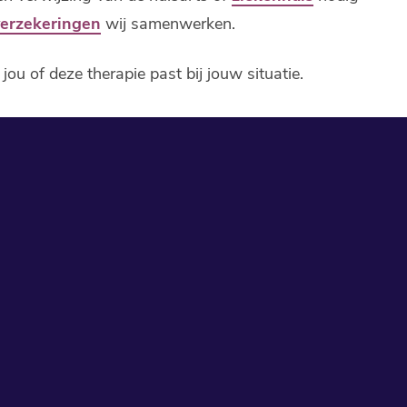
verzekeringen
wij samenwerken.
ou of deze therapie past bij jouw situatie.