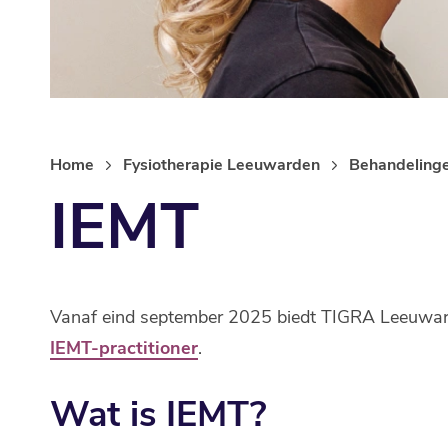
Home
Fysiotherapie Leeuwarden
Behandeling
IEMT
Vanaf eind september 2025 biedt TIGRA Leeuward
IEMT-practitioner
.
Wat is IEMT?