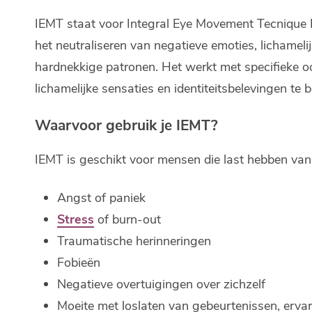
IEMT staat voor Integral Eye Movement Tecnique
het neutraliseren van negatieve emoties, lichameli
hardnekkige patronen. Het werkt met specifieke 
lichamelijke sensaties en identiteitsbelevingen te
Waarvoor gebruik je IEMT?
IEMT is geschikt voor mensen die last hebben van
Angst of paniek
Stress
of burn-out
Traumatische herinneringen
Fobieën
Negatieve overtuigingen over zichzelf
Moeite met loslaten van gebeurtenissen, ervar