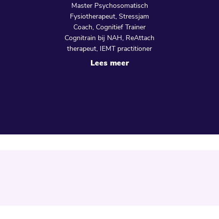
Master Psychosomatisch
Fysiotherapeut, Stressjam
Coach, Cognitief Trainer
Cognitrain bij NAH, ReAttach
therapeut, IEMT practitioner
Lees meer