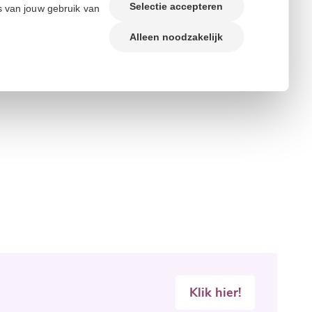
Selectie accepteren
s van jouw gebruik van
Alleen noodzakelijk
Klik hier!