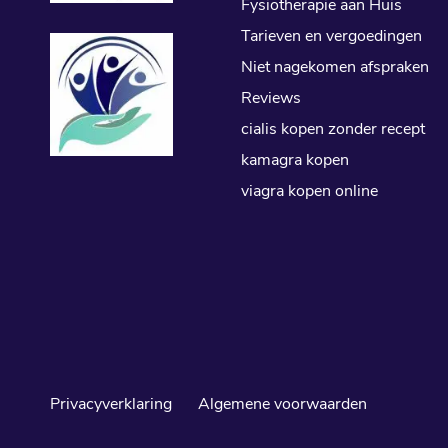
Fysiotherapie aan Huis
Tarieven en vergoedingen
Niet nagekomen afspraken
Reviews
cialis kopen zonder recept
kamagra kopen
viagra kopen online
Privacyverklaring
Algemene voorwaarden