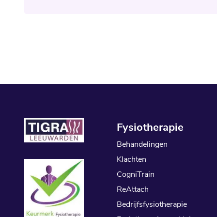
Fysiotherapie
Behandelingen
Klachten
CogniTrain
ReAttach
Bedrijfsfysiotherapie