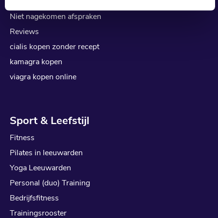
Tarieven en vergoedingen
Niet nagekomen afspraken
Reviews
cialis kopen zonder recept
kamagra kopen
viagra kopen online
Sport & Leefstijl
Fitness
Pilates in leeuwarden
Yoga Leeuwarden
Personal (duo) Training
Bedrijfsfitness
Trainingsrooster