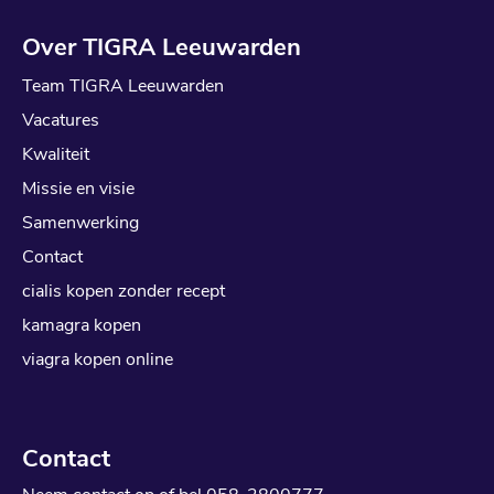
Over TIGRA Leeuwarden
Team TIGRA Leeuwarden
Vacatures
Kwaliteit
Missie en visie
Samenwerking
Contact
cialis kopen zonder recept
kamagra kopen
viagra kopen online
Contact