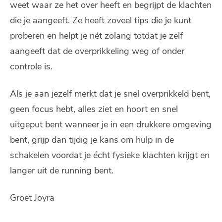
weet waar ze het over heeft en begrijpt de klachten
die je aangeeft. Ze heeft zoveel tips die je kunt
proberen en helpt je nét zolang totdat je zelf
aangeeft dat de overprikkeling weg of onder
controle is.
Als je aan jezelf merkt dat je snel overprikkeld bent,
geen focus hebt, alles ziet en hoort en snel
uitgeput bent wanneer je in een drukkere omgeving
bent, grijp dan tijdig je kans om hulp in de
schakelen voordat je écht fysieke klachten krijgt en
langer uit de running bent.
Groet Joyra