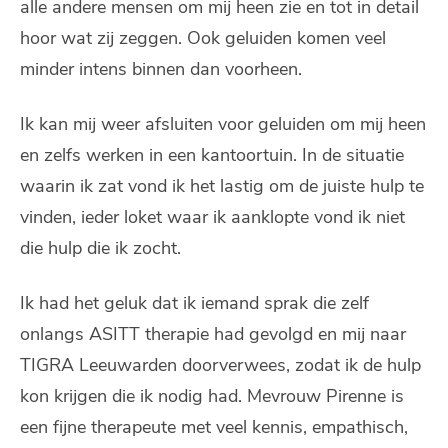
alle andere mensen om mij heen zie en tot in detail
hoor wat zij zeggen. Ook geluiden komen veel
minder intens binnen dan voorheen.
Ik kan mij weer afsluiten voor geluiden om mij heen
en zelfs werken in een kantoortuin. In de situatie
waarin ik zat vond ik het lastig om de juiste hulp te
vinden, ieder loket waar ik aanklopte vond ik niet
die hulp die ik zocht.
Ik had het geluk dat ik iemand sprak die zelf
onlangs ASITT therapie had gevolgd en mij naar
TIGRA Leeuwarden doorverwees, zodat ik de hulp
kon krijgen die ik nodig had. Mevrouw Pirenne is
een fijne therapeute met veel kennis, empathisch,