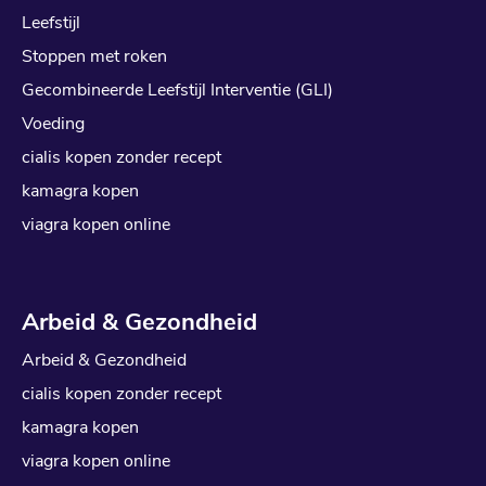
Leefstijl
Stoppen met roken
Gecombineerde Leefstijl Interventie (GLI)
Voeding
cialis kopen zonder recept
kamagra kopen
viagra kopen online
Arbeid & Gezondheid
Arbeid & Gezondheid
cialis kopen zonder recept
kamagra kopen
viagra kopen online