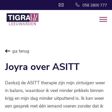
058 2800 777
ga terug
Joyra over ASITT
Dankzij de ASITT therapie zijn mijn zintuigen weer
in balans, waardoor ik veel minder prikkels binnen
krijg en mijn dag minder uitputtend is. Ik kan weer
een gesprek met één iemand voeren zonder dat ik