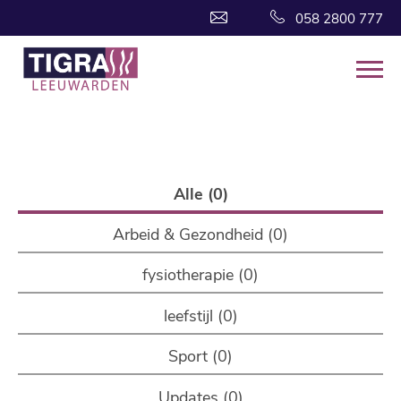
058 2800 777
Alle (0)
Arbeid & Gezondheid (0)
fysiotherapie (0)
leefstijl (0)
Sport (0)
Updates (0)