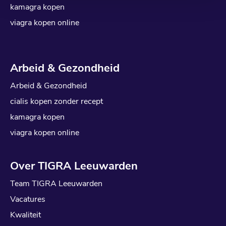
kamagra kopen
viagra kopen online
Arbeid & Gezondheid
Arbeid & Gezondheid
cialis kopen zonder recept
kamagra kopen
viagra kopen online
Over TIGRA Leeuwarden
Team TIGRA Leeuwarden
Vacatures
Kwaliteit